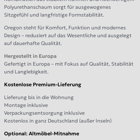
Polyurethanschaum sorgt für ausgewogenes
Sitzgefühl und langfristige Formstabilität.
Oregon steht für Komfort, Funktion und modernes
Design – reduziert auf das Wesentliche und ausgelegt
auf dauerhafte Qualität.
Hergestellt in Europa
Gefertigt in Europa – mit Fokus auf Qualität, Stabilität
und Langlebigkeit.
Kostenlose Premium-Lieferung
Lieferung bis in die Wohnung
Montage inklusive
Verpackungsentsorgung inklusive
Kostenlos in ganz Deutschland (außer Inseln)
Optional: Altmöbel-Mitnahme