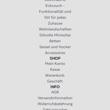
Eckcouch -
Funktionalität und
Stil für jedes
Zuhause
Wohnlandschaften
Stilvolle Minisofas
Betten
Sessel und Hocker
Accessoires
SHOP
Mein Konto
Kasse
Warenkorb
Geschäft
INFO
AGB
Versandinformation
Widerrufsbelehrung
Zahlungsarten