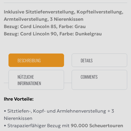
Inklusive Sitztiefenverstellung, Kopfteilverstellung,
Armteilverstellung, 3 Nierenkissen
Bezug: Cord Lincoln 85, Farbe: Grau
Bezug: Cord Lincoln 90, Farbe: Dunkelgrau
BESCHREIBUNG
DETAILS
NÜTZLICHE
COMMENTS
INFORMATIONEN
Ihre Vorteile:
• Sitztiefen-, Kopf- und Armlehnenverstellung + 3
Nierenkissen
• Strapazierfähiger Bezug mit
90.000 Scheuertouren