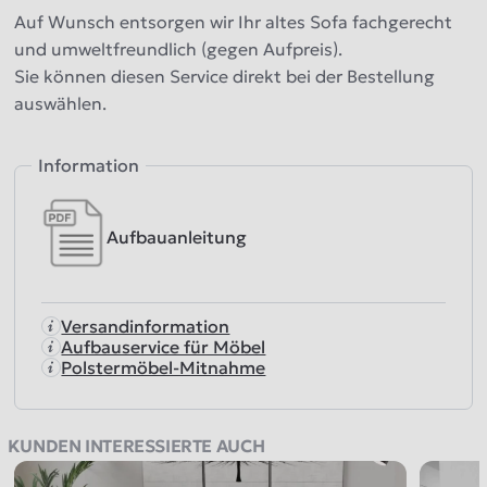
Auf Wunsch entsorgen wir Ihr altes Sofa fachgerecht
und umweltfreundlich (gegen Aufpreis).
Sie können diesen Service direkt bei der Bestellung
auswählen.
Information
Aufbauanleitung
Versandinformation
Aufbauservice für Möbel
Polstermöbel-Mitnahme
KUNDEN INTERESSIERTE AUCH