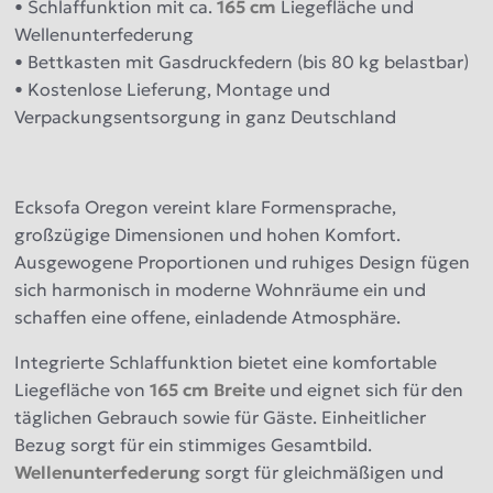
• Schlaffunktion mit ca.
165 cm
Liegefläche und
Wellenunterfederung
• Bettkasten mit Gasdruckfedern (bis 80 kg belastbar)
• Kostenlose Lieferung, Montage und
Verpackungsentsorgung in ganz Deutschland
Ecksofa Oregon vereint klare Formensprache,
großzügige Dimensionen und hohen Komfort.
Ausgewogene Proportionen und ruhiges Design fügen
sich harmonisch in moderne Wohnräume ein und
schaffen eine offene, einladende Atmosphäre.
Integrierte Schlaffunktion bietet eine komfortable
Liegefläche von
165 cm Breite
und eignet sich für den
täglichen Gebrauch sowie für Gäste. Einheitlicher
Bezug sorgt für ein stimmiges Gesamtbild.
Wellenunterfederung
sorgt für gleichmäßigen und