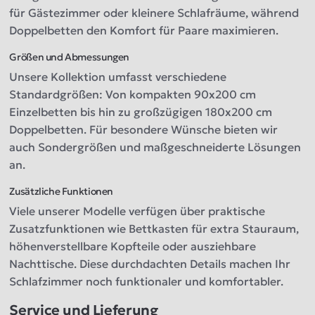
für Gästezimmer oder kleinere Schlafräume, während
Doppelbetten den Komfort für Paare maximieren.
Größen und Abmessungen
Unsere Kollektion umfasst verschiedene
Standardgrößen: Von kompakten 90x200 cm
Einzelbetten bis hin zu großzügigen 180x200 cm
Doppelbetten. Für besondere Wünsche bieten wir
auch Sondergrößen und maßgeschneiderte Lösungen
an.
Zusätzliche Funktionen
Viele unserer Modelle verfügen über praktische
Zusatzfunktionen wie Bettkasten für extra Stauraum,
höhenverstellbare Kopfteile oder ausziehbare
Nachttische. Diese durchdachten Details machen Ihr
Schlafzimmer noch funktionaler und komfortabler.
Service und Lieferung