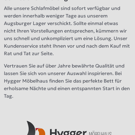
Alle unsere Schlafmöbel sind sofort verfügbar und
werden innerhalb weniger Tage aus unserem
Augsburger Lager verschickt. Sollte einmal etwas
nicht Ihren Vorstellungen entsprechen, kümmern wir
uns schnell und unkompliziert um eine Lösung. Unser
Kundenservice steht Ihnen vor und nach dem Kauf mit
Rat und Tat zur Seite.
Vertrauen Sie auf über Jahre bewährte Qualität und
lassen Sie sich von unserer Auswahl inspirieren. Bei
Hygger Möbelhaus finden Sie das perfekte Bett für
erholsame Nächte und einen entspannten Start in den
Tag.