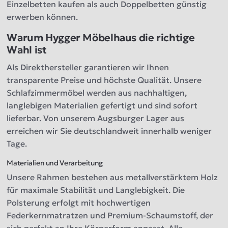
Einzelbetten kaufen als auch Doppelbetten günstig
erwerben können.
Warum Hygger Möbelhaus die richtige
Wahl ist
Als Direkthersteller garantieren wir Ihnen
transparente Preise und höchste Qualität. Unsere
Schlafzimmermöbel werden aus nachhaltigen,
langlebigen Materialien gefertigt und sind sofort
lieferbar. Von unserem Augsburger Lager aus
erreichen wir Sie deutschlandweit innerhalb weniger
Tage.
Materialien und Verarbeitung
Unsere Rahmen bestehen aus metallverstärktem Holz
für maximale Stabilität und Langlebigkeit. Die
Polsterung erfolgt mit hochwertigen
Federkernmatratzen und Premium-Schaumstoff, der