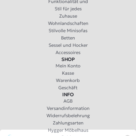
Funktionalität und
Stil für jedes
Zuhause
Wohnlandschaften
Stilvolle Minisofas
Betten
Sessel und Hocker
Accessoires
SHOP
Mein Konto
Kasse
Warenkorb
Geschäft
INFO
AGB
Versandinformation
Widerrufsbelehrung
Zahlungsarten
Hygger Möbelhaus