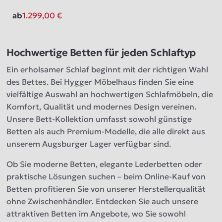
ab
1.299,00
€
Hochwertige Betten für jeden Schlaftyp
Ein erholsamer Schlaf beginnt mit der richtigen Wahl
des Bettes. Bei Hygger Möbelhaus finden Sie eine
vielfältige Auswahl an hochwertigen Schlafmöbeln, die
Komfort, Qualität und modernes Design vereinen.
Unsere Bett-Kollektion umfasst sowohl günstige
Betten als auch Premium-Modelle, die alle direkt aus
unserem Augsburger Lager verfügbar sind.
Ob Sie moderne Betten, elegante Lederbetten oder
praktische Lösungen suchen – beim Online-Kauf von
Betten profitieren Sie von unserer Herstellerqualität
ohne Zwischenhändler. Entdecken Sie auch unsere
attraktiven Betten im Angebote, wo Sie sowohl