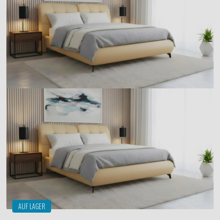
AUF LAGER