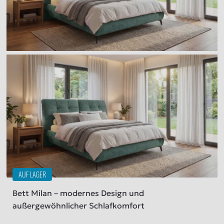
AUF LAGER
Bett Milan – modernes Design und
außergewöhnlicher Schlafkomfort