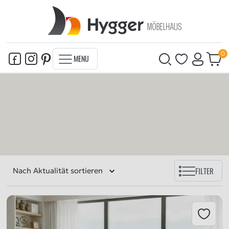
MENU
FILTER
Nach Aktualität sortieren