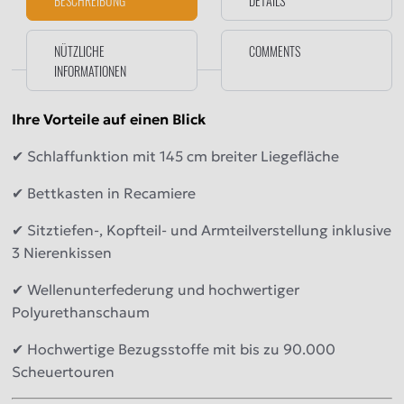
BESCHREIBUNG
DETAILS
NÜTZLICHE
COMMENTS
INFORMATIONEN
Ihre Vorteile auf einen Blick
✔ Schlaffunktion mit 145 cm breiter Liegefläche
✔ Bettkasten in Recamiere
✔ Sitztiefen-, Kopfteil- und Armteilverstellung inklusive
3 Nierenkissen
✔ Wellenunterfederung und hochwertiger
Polyurethanschaum
✔ Hochwertige Bezugsstoffe mit bis zu 90.000
Scheuertouren