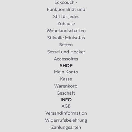
Eckcouch -
Funktionalität und
Stil für jedes
Zuhause
Wohnlandschaften
Stilvolle Minisofas
Betten
Sessel und Hocker
Accessoires
SHOP
Mein Konto
Kasse
Warenkorb
Geschäft
INFO
AGB
Versandinformation
Widerrufsbelehrung
Zahlungsarten