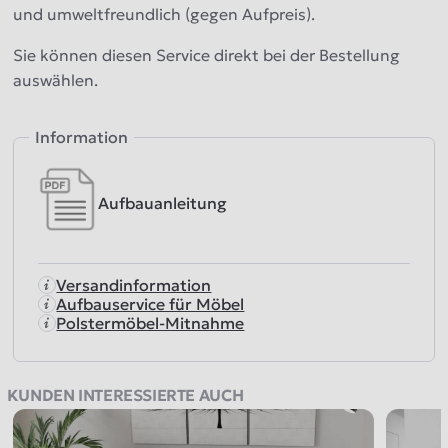
und umweltfreundlich (gegen Aufpreis).
Sie können diesen Service direkt bei der Bestellung
auswählen.
Information
Aufbauanleitung
Versandinformation
Aufbauservice für Möbel
Polstermöbel-Mitnahme
KUNDEN INTERESSIERTE AUCH