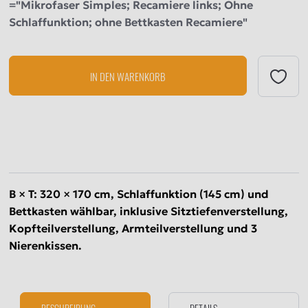
="Mikrofaser Simples; Recamiere links; Ohne
Schlaffunktion; ohne Bettkasten Recamiere"
IN DEN WARENKORB
B × T: 320 × 170 cm,
Schlaffunktion (145 cm) und
Bettkasten wählbar, inklusive Sitztiefenverstellung,
Kopfteilverstellung, Armteilverstellung und 3
Nierenkissen.