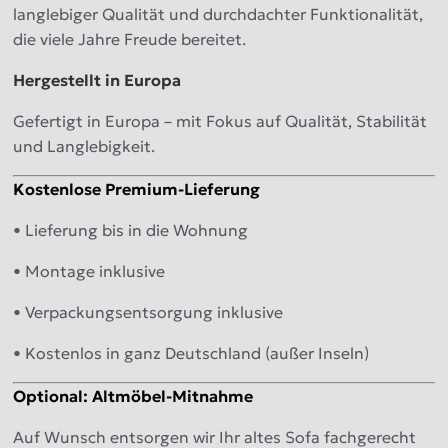
langlebiger Qualität und durchdachter Funktionalität,
die viele Jahre Freude bereitet.
Hergestellt in Europa
Gefertigt in Europa – mit Fokus auf Qualität, Stabilität
und Langlebigkeit.
Kostenlose Premium-Lieferung
• Lieferung bis in die Wohnung
• Montage inklusive
• Verpackungsentsorgung inklusive
• Kostenlos in ganz Deutschland (außer Inseln)
Optional: Altmöbel-Mitnahme
Auf Wunsch entsorgen wir Ihr altes Sofa fachgerecht