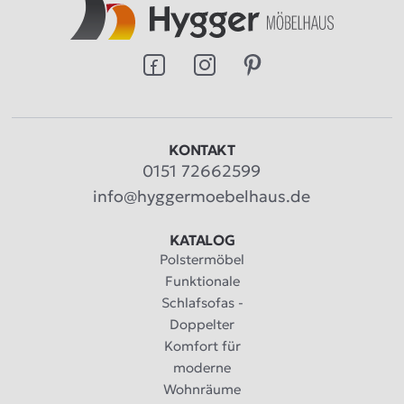
KONTAKT
0151 72662599
info@hyggermoebelhaus.de
KATALOG
Polstermöbel
Funktionale
Schlafsofas -
Doppelter
Komfort für
moderne
Wohnräume