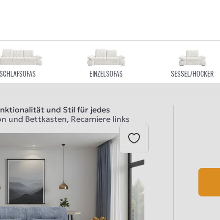
SCHLAFSOFAS
EINZELSOFAS
SESSEL/HOCKER
ktionalität und Stil für jedes
n und Bettkasten, Recamiere links