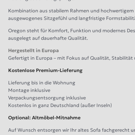
Kombination aus stabilem Rahmen und hochwertigem 
ausgewogenes Sitzgefühl und langfristige Formstabilit
Oregon steht für Komfort, Funktion und modernes Desi
ausgelegt auf dauerhafte Qualität.
Hergestellt in Europa
Gefertigt in Europa – mit Fokus auf Qualität, Stabilität
Kostenlose Premium-Lieferung
Lieferung bis in die Wohnung
Montage inklusive
Verpackungsentsorgung inklusive
Kostenlos in ganz Deutschland (außer Inseln)
Optional: Altmöbel-Mitnahme
Auf Wunsch entsorgen wir Ihr altes Sofa fachgerecht u