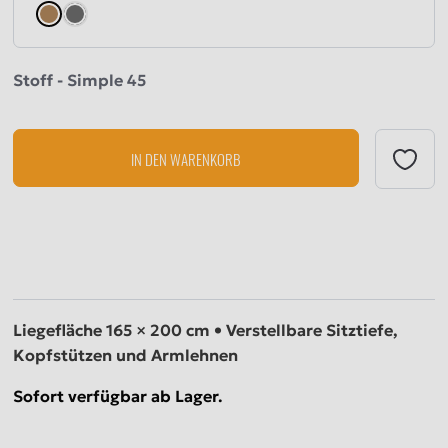
brown
darkgray
Stoff - Simple 45
IN DEN WARENKORB
Liegefläche 165 × 200 cm • Verstellbare Sitztiefe,
Kopfstützen und Armlehnen
Sofort verfügbar ab Lager.