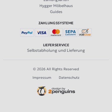
Hygger Möbelhaus
Guides
ZAHLUNGSSYSTEME
LIEFERSERVICE
Selbstabholung und Lieferung
© 2026 All Rights Reserved
Impressum
Datenschutz