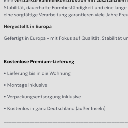
Eine
verstärkte Rahmenkonstruktion mit zusätzlichem H
Stabilität, dauerhafte Formbeständigkeit und eine lang
eine sorgfältige Verarbeitung garantieren viele Jahre Fr
Hergestellt in Europa
Gefertigt in Europa – mit Fokus auf Qualität, Stabilität u
________________________________________________
Kostenlose Premium-Lieferung
• Lieferung bis in die Wohnung
• Montage inklusive
• Verpackungsentsorgung inklusive
• Kostenlos in ganz Deutschland (außer Inseln)
________________________________________________