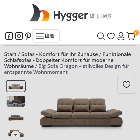
MENU
Start
/
Sofas - Komfort für Ihr Zuhause
/
Funktionale
Schlafsofas - Doppelter Komfort für moderne
Wohnräume
/ Big Sofa Oregon – stilvolles Design für
entspannte Wohnmoment