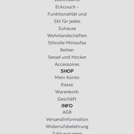
Eckcouch -
Funktionalität und
Stil für jedes
Zuhause
Wohnlandschaften
Stilvolle Minisofas
Betten
Sessel und Hocker
Accessoires
SHOP
Mein Konto
Kasse
Warenkorb
Geschäft
INFO
AGB
Versandinformation
Widerrufsbelehrung
Zahlungsarten