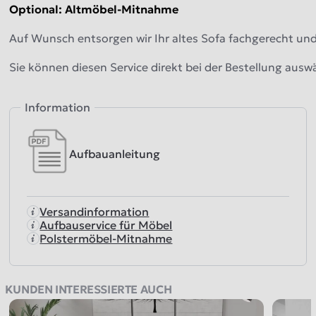
Optional: Altmöbel-Mitnahme
Auf Wunsch entsorgen wir Ihr altes Sofa fachgerecht und
Sie können diesen Service direkt bei der Bestellung ausw
Information
Aufbauanleitung
Versandinformation
Aufbauservice für Möbel
Polstermöbel-Mitnahme
KUNDEN INTERESSIERTE AUCH