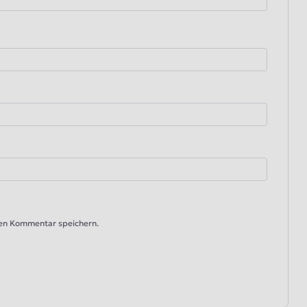
ten Kommentar speichern.