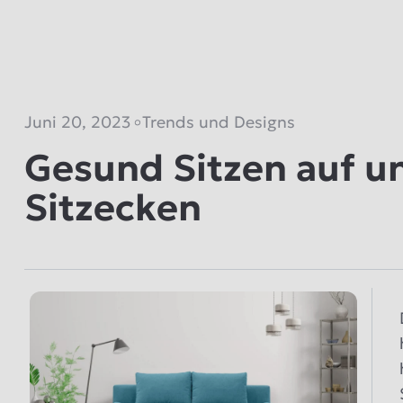
Juni 20, 2023
Trends und Designs
Gesund Sitzen auf u
Sitzecken