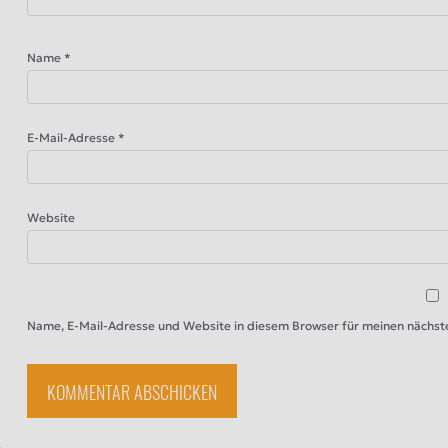
Name
*
E-Mail-Adresse
*
Website
Name, E-Mail-Adresse und Website in diesem Browser für meinen nächs