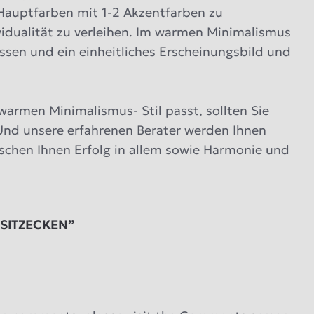
 Hauptfarben mit 1-2 Akzentfarben zu
vidualität zu verleihen. Im warmen Minimalismus
ssen und ein einheitliches Erscheinungsbild und
armen Minimalismus- Stil passt, sollten Sie
 Und unsere erfahrenen Berater werden Ihnen
schen Ihnen Erfolg in allem sowie Harmonie und
SITZECKEN”