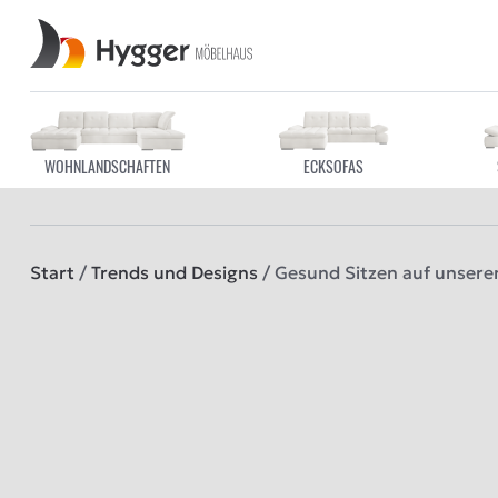
WOHNLANDSCHAFTEN
ECKSOFAS
Start
/
Trends und Designs
/ Gesund Sitzen auf unsere