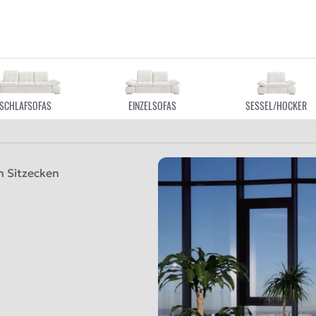
SCHLAFSOFAS
EINZELSOFAS
SESSEL/HOCKER
n Sitzecken