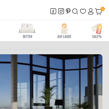
BETTEN
AUF LAGER
SALE%