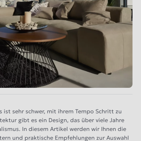
s ist sehr schwer, mit ihrem Tempo Schritt zu
ektur gibt es ein Design, das über viele Jahre
lismus. In diesem Artikel werden wir Ihnen die
utern und praktische Empfehlungen zur Auswahl