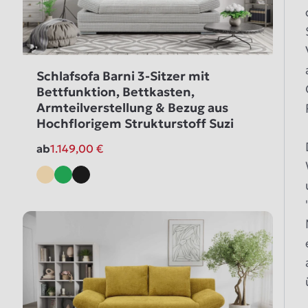
Schlafsofa Barni 3-Sitzer mit
Bettfunktion, Bettkasten,
Armteilverstellung & Bezug aus
Hochflorigem Strukturstoff Suzi
ab
1.149,00
€